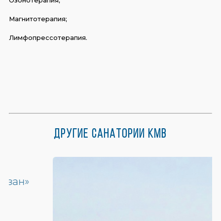
Магнитотерапия;
Лимфопрессотерапия.
Другие санатории КМВ