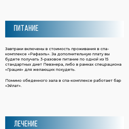
Питание
Завтраки включены в стоимость проживания в спа-
комплексе «Рафаэль». За дополнительную плату вы
будете получать 3-разовое питание по одной из 15
стандартных диет Певзнера, либо в рамках спецрациона
«Грация» для желающих похудеть.
Помимо обеденного зала в спа-комплексе работает бар
«Эйлат».
Лечение