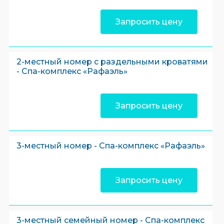
Запросить цену
2-местный номер с раздельными кроватями
- Спа-комплекс «Рафаэль»
Запросить цену
3-местный номер - Спа-комплекс «Рафаэль»
Запросить цену
3-местный семейный номер - Спа-комплекс