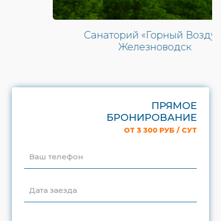
Санаторий «Горный Воздух»
Железноводск
ПРЯМОЕ
БРОНИРОВАНИЕ
ОТ 3 300 РУБ / СУТ
Ваш телефон
Дата заезда