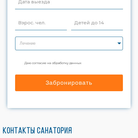
Дата выезда
Взрос. чел.
Детей до 14
Лечение
Даю согласие на обработку данных
Забронировать
Контакты санатория