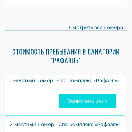
Смотреть все номера »
Стоимость пребывания в санатории
"Рафаэль"
1-местный номер - Спа-комплекс «Рафаэль»
Запросить цену
2-местный номер - Спа-комплекс «Рафаэль»