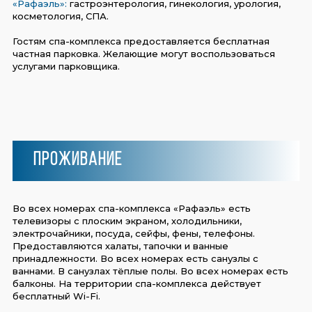
«Рафаэль»:
гастроэнтерология, гинекология, урология,
косметология, СПА.
Гостям спа-комплекса предоставляется бесплатная
частная парковка. Желающие могут воспользоваться
услугами парковщика.
Проживание
Во всех номерах спа-комплекса «Рафаэль» есть
телевизоры с плоским экраном, холодильники,
электрочайники, посуда, сейфы, фены, телефоны.
Предоставляются халаты, тапочки и ванные
принадлежности. Во всех номерах есть санузлы с
ваннами. В санузлах тёплые полы. Во всех номерах есть
балконы. На территории спа-комплекса действует
бесплатный Wi-Fi.