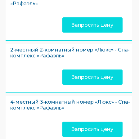
«Рафаэль»
Запросить цену
2-местный 2-комнатный номер «Люкс» - Спа-
комплекс «Рафаэль»
Запросить цену
4-местный 3-комнатный номер «Люкс» - Спа-
комплекс «Рафаэль»
Запросить цену