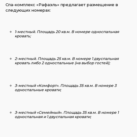
Спа-комплекс «Рафаэль» предлагает размещение в
следующих номерах:
1-местный.
Площадь 20 кв.м. В номере односпальная
кровать;
2-местный.
Площадь 25 кв.м. В номере 1 двуспальная
кровать либо 2 односпальные (на выбор гостей);
3-местный «Комфорт».
Площадь 35 кв.м. В номере 3
односпальные кровати;
3-местный «Семейный».
Площадь 35 кв.м. В номере 1
односпальная и 1 двуспальная кровати;