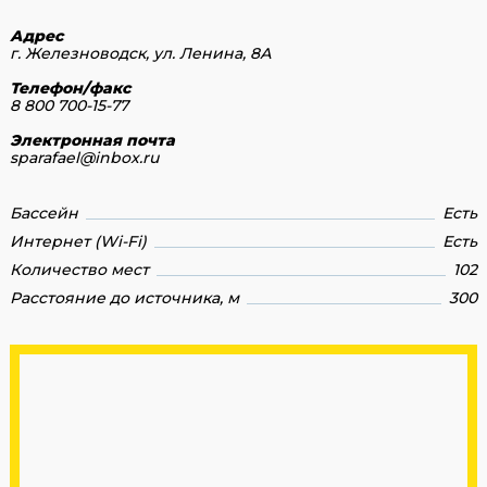
Адрес
г. Железноводск, ул. Ленина, 8А
Телефон/факс
8 800 700-15-77
Электронная почта
sparafael@inbox.ru
Бассейн
Есть
Интернет (Wi-Fi)
Есть
Количество мест
102
Расстояние до источника, м
300