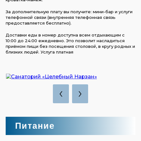
За дополнительную плату вы получите: мини-бар и услуги
телефонной связи (внутренняя телефонная связь
предоставляется бесплатно).
Доставки еды в номер доступна всем отдыхающим с
10:00 до 24:00 ежедневно. Это позволит насладиться
приёмом пищи без посещения столовой, в кругу родных и
близких людей. Услуга платная
‹
›
Питание