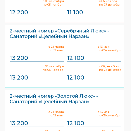
с 06 сентября
с 06 ноября
по 05 ноября
по 27 декабря
12 200
11 100
2-местный номер «Серебряный Люкс» -
Санаторий «Целебный Нарзан»
с 21 марта
с 13 мая
по 12 мая
по 05 сентября
13 200
12 100
с 06 сентября
с 06 декабря
по 05 ноября
по 27 декабря
13 200
12 100
2-местный номер «Золотой Люкс» -
Санаторий «Целебный Нарзан»
с 21 марта
с 13 мая
по 12 мая
по 05 сентября
13 200
12 100