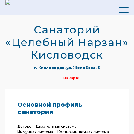
Санаторий
«Целебный Нарзан»
Кисловодск
г. Кисловодск, ул. Желябова, 5
на карте
Основной профиль
санатория
Детокс
Дыхательная система
Иммунная система
Костно-мышечная система