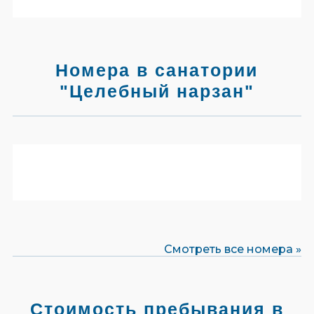
Номера в санатории
"Целебный нарзан"
Смотреть все номера »
Стоимость пребывания в