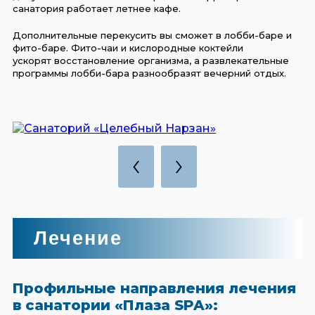
санатория работает летнее кафе.
Дополнительные перекусить вы сможет в лобби-баре и
фито-баре. Фито-чаи и кислородные коктейли
ускорят восстановление организма, а развлекательные
программы лобби-бара разнообразят вечерний отдых.
‹
›
Лечение
Профильные направления лечения
в санатории «Плаза SPA»: