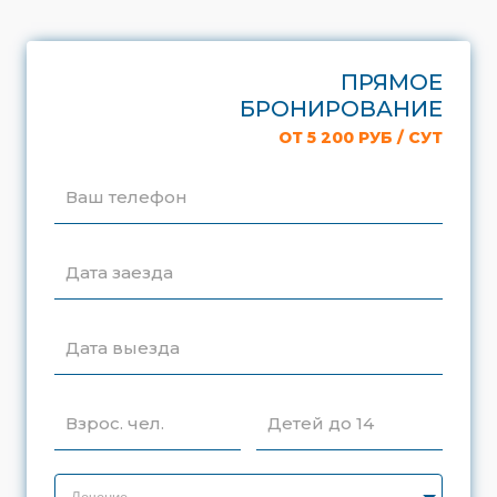
ПРЯМОЕ
БРОНИРОВАНИЕ
ОТ 5 200 РУБ / СУТ
Ваш телефон
Дата заезда
Дата выезда
Взрос. чел.
Детей до 14