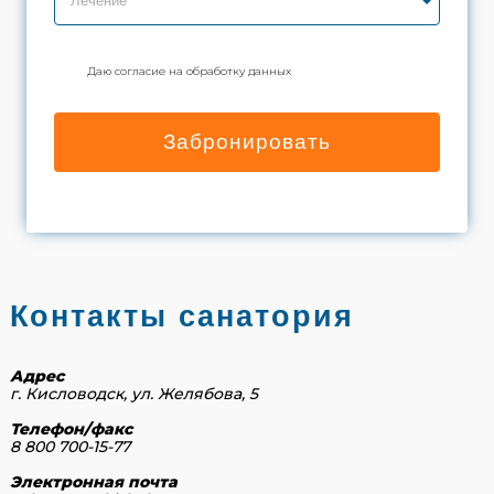
Лечение
Даю согласие на обработку данных
Забронировать
Контакты санатория
Адрес
г. Кисловодск, ул. Желябова, 5
Телефон/факс
8 800 700-15-77
Электронная почта