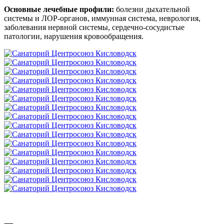
Основные лечебные профили:
болезни дыхательной
системы и ЛОР-органов, иммунная система, неврология,
заболевания нервной системы, сердечно-сосудистые
патологии, нарушения кровообращения.