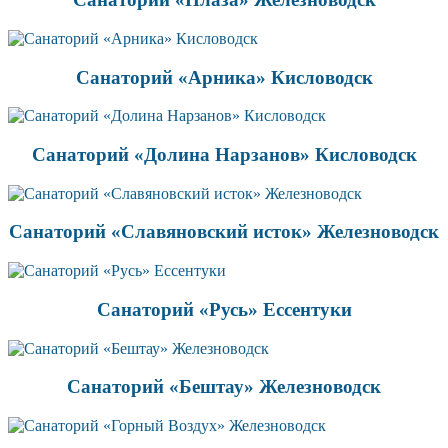
Санаторий «Арника» Кисловодск
Санаторий «Долина Нарзанов» Кисловодск
Санаторий «Славяновский исток» Железноводск
Санаторий «Русь» Ессентуки
Санаторий «Бештау» Железноводск