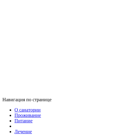
Навигация по странице
О санатории
Проживание
Питание
Лечение