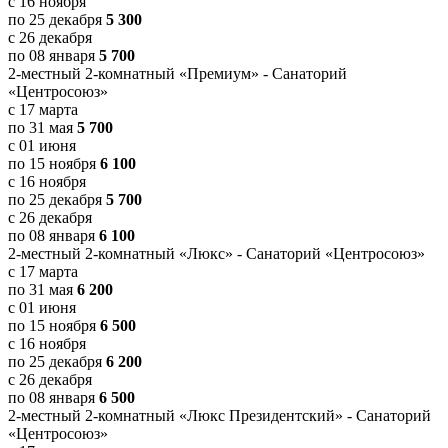
с 16 ноября
по 25 декабря
5 300
с 26 декабря
по 08 января
5 700
2-местный 2-комнатный «Премиум» - Санаторий
«Центросоюз»
с 17 марта
по 31 мая
5 700
с 01 июня
по 15 ноября
6 100
с 16 ноября
по 25 декабря
5 700
с 26 декабря
по 08 января
6 100
2-местный 2-комнатный «Люкс» - Санаторий «Центросоюз»
с 17 марта
по 31 мая
6 200
с 01 июня
по 15 ноября
6 500
с 16 ноября
по 25 декабря
6 200
с 26 декабря
по 08 января
6 500
2-местный 2-комнатный «Люкс Президентский» - Санаторий
«Центросоюз»