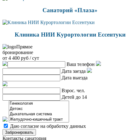
Санаторий «Плаза»
Клиника НИИ Курортологии Ессентуки
Прямое
бронирование
от 4 400 руб / сут
Ваш телефон
Дата заезда
Дата выезда
Взрос. чел.
Детей до 14
Даю согласие на обработку данных
Забронировать
Контакты санатория