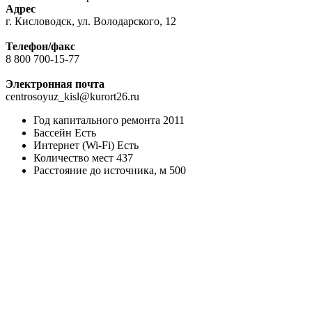
Адрес
г. Кисловодск, ул. Володарского, 12
Телефон/факс
8 800 700-15-77
Электронная почта
centrosoyuz_kisl@kurort26.ru
Год капитального ремонта
2011
Бассейн
Есть
Интернет (Wi-Fi)
Есть
Количество мест
437
Расстояние до источника, м
500