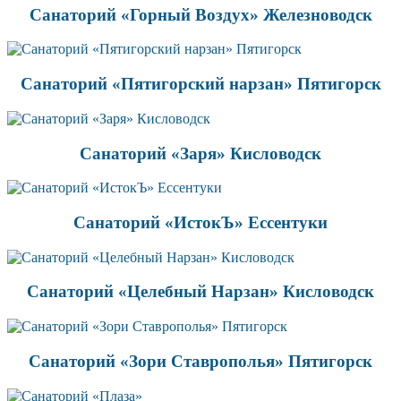
Санаторий «Горный Воздух» Железноводск
Санаторий «Пятигорский нарзан» Пятигорск
Санаторий «Заря» Кисловодск
Санаторий «ИстокЪ» Ессентуки
Санаторий «Целебный Нарзан» Кисловодск
Санаторий «Зори Ставрополья» Пятигорск