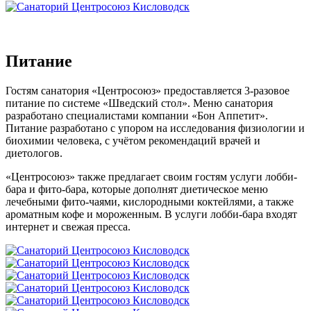
Питание
Гостям санатория «Центросоюз» предоставляется 3-разовое
питание по системе «Шведский стол». Меню санатория
разработано специалистами компании «Бон Аппетит».
Питание разработано с упором на исследования физиологии и
биохимии человека, с учётом рекомендаций врачей и
диетологов.
«Центросоюз» также предлагает своим гостям услуги лобби-
бара и фито-бара, которые дополнят диетическое меню
лечебными фито-чаями, кислородными коктейлями, а также
ароматным кофе и мороженным. В услуги лобби-бара входят
интернет и свежая пресса.