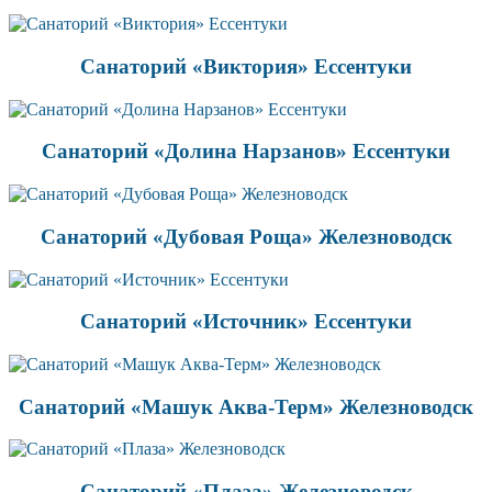
Санаторий «Виктория» Ессентуки
Санаторий «Долина Нарзанов» Ессентуки
Санаторий «Дубовая Роща» Железноводск
Санаторий «Источник» Ессентуки
Санаторий «Машук Аква-Терм» Железноводск
Санаторий «Плаза» Железноводск