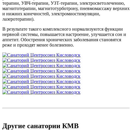
терапии, УВЧ-терапии, УЗТ-терапии, электросветолечению,
магнитотерапии, магнитотурботрону, пневмомассажу верхних
и нижних конечностей, электромиостимуляции,
лазеротерапии).
В результате такого комплексного нормализуются функции
нервной системы, повышается настроение, улучшается сон и
аппетит. Обострения хронических заболевания становятся
реже и проходят менее болезненно.
Другие санатории КМВ