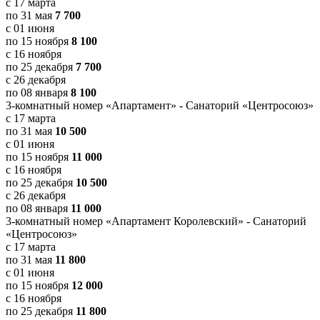
с 17 марта
по 31 мая
7 700
с 01 июня
по 15 ноября
8 100
с 16 ноября
по 25 декабря
7 700
с 26 декабря
по 08 января
8 100
3-комнатный номер «Апартамент» - Санаторий «Центросоюз»
с 17 марта
по 31 мая
10 500
с 01 июня
по 15 ноября
11 000
с 16 ноября
по 25 декабря
10 500
с 26 декабря
по 08 января
11 000
3-комнатный номер «Апартамент Королевский» - Санаторий
«Центросоюз»
с 17 марта
по 31 мая
11 800
с 01 июня
по 15 ноября
12 000
с 16 ноября
по 25 декабря
11 800