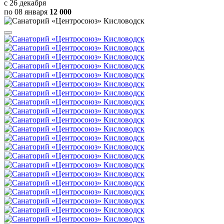
с 26 декабря
по 08 января
12 000