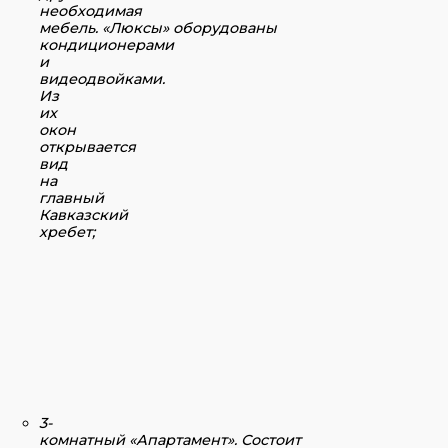
необходимая
мебель. «Люксы» оборудованы
кондиционерами
и
видеодвойками.
Из
их
окон
открывается
вид
на
главный
Кавказский
хребет;
3-
комнатный «Апартамент».
Состоит