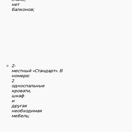
нет
балконов;
2-
местный «Стандарт».
В
номере:
2
односпальные
кровати,
шкаф
и
другая
необходимая
мебель;