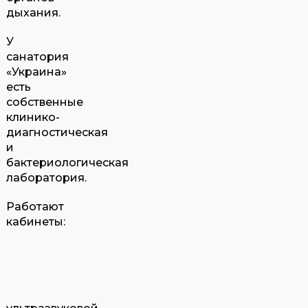
дыхания.
У
санатория
«Украина»
есть
собственные
клинико-
диагностическая
и
бактериологическая
лаборатория.
Работают
кабинеты: