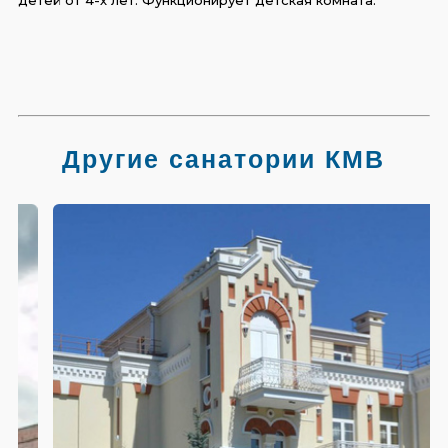
Другие санатории КМВ