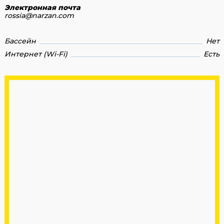
Электронная почта
rossia@narzan.com
Бассейн
Нет
Интернет (Wi-Fi)
Есть