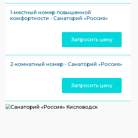
1-местный номер повышенной
комфортности - Санаторий «Россия»
Запросить цену
2-комнатный номер - Санаторий «Россия»
Запросить цену