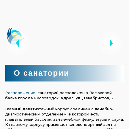
О санатории
Расположение:
санаторий расположен в Васюковой
балке города Кисловодск. Адрес: ул. Декабристов, 2.
Главный девятиэтажный корпус соединён с лечебно-
диагностическим отделением, в котором есть
плавательный бассейн, зал лечебной физкультуры и сауна.
К главному корпусу примыкает киноконцертный зал на