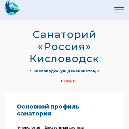
Санаторий
«Россия»
Кисловодск
г. Кисловодск, ул. Декабристов, 2
на карте
Основной профиль
санатория
Гинекология
Дыхательная система