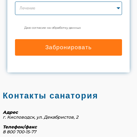
Лечение
Даю согласие на обработку данных
Забронировать
Контакты санатория
Адрес
г. Кисловодск, ул. Декабристов, 2
Телефон/факс
8 800 700-15-77