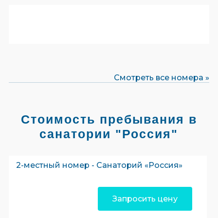
Смотреть все номера »
Стоимость пребывания в
санатории "Россия"
2-местный номер - Санаторий «Россия»
Запросить цену