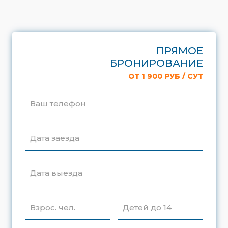
ПРЯМОЕ
БРОНИРОВАНИЕ
ОТ 1 900 РУБ / СУТ
Ваш телефон
Дата заезда
Дата выезда
Взрос. чел.
Детей до 14