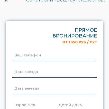
ПРЯМОЕ
БРОНИРОВАНИЕ
ОТ 1 550 РУБ / СУТ
Ваш телефон
Дата заезда
Дата выезда
Взрос. чел.
Детей до 14