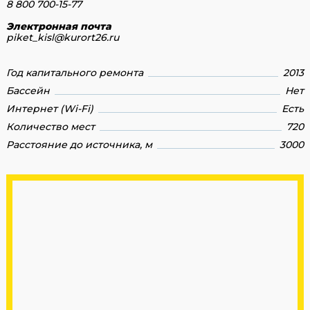
8 800 700-15-77
Электронная почта
piket_kisl@kurort26.ru
Год капитального ремонта
2013
Бассейн
Нет
Интернет (Wi-Fi)
Есть
Количество мест
720
Расстояние до источника, м
3000