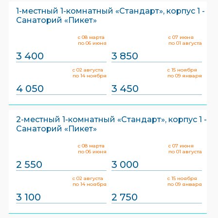
1-местный 1-комнатный «Стандарт», корпус 1 -
Санаторий «Пикет»
с 08 марта
с 07 июня
по 06 июня
по 01 августа
3 400
3 850
с 02 августа
с 15 ноября
по 14 ноября
по 09 января
4 050
3 450
2-местный 1-комнатный «Стандарт», корпус 1 -
Санаторий «Пикет»
с 08 марта
с 07 июня
по 06 июня
по 01 августа
2 550
3 000
с 02 августа
с 15 ноября
по 14 ноября
по 09 января
3 100
2 750