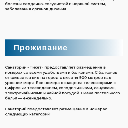
болезни сердечно-сосудистой и нервной систем,
заболевания органов дыхания.
Проживание
Санаторий «Пикет» предоставляет размещение в
номерах со всеми удобствами и балконами. С балконов
открывается вид на город с высоты 900 метров над
уровнем моря. Все номера оснащены: телевизорами с
цифровым телевидением, холодильниками, санузлами,
электрочайниками и чайной посудой. Смена постельного
белья — еженедельно.
Санаторий предоставляет размещение в номерах
следующих категорий: