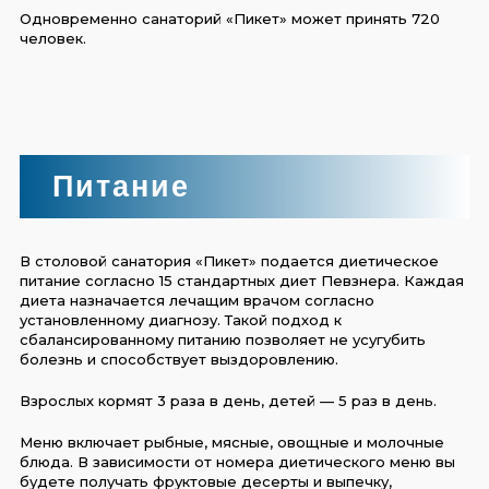
Одновременно санаторий «Пикет» может принять 720
человек.
Питание
В столовой санатория «Пикет» подается диетическое
питание согласно 15 стандартных диет Певзнера. Каждая
диета назначается лечащим врачом согласно
установленному диагнозу. Такой подход к
сбалансированному питанию позволяет не усугубить
болезнь и способствует выздоровлению.
Взрослых кормят 3 раза в день, детей — 5 раз в день.
Меню включает рыбные, мясные, овощные и молочные
блюда. В зависимости от номера диетического меню вы
будете получать фруктовые десерты и выпечку,