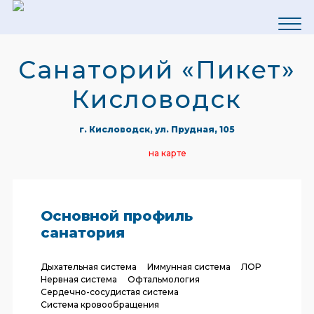
Санаторий «Пикет»
Кисловодск
г. Кисловодск, ул. Прудная, 105
на карте
Основной профиль
санатория
Дыхательная система
Иммунная система
ЛОР
Нервная система
Офтальмология
Сердечно-сосудистая система
Система кровообращения