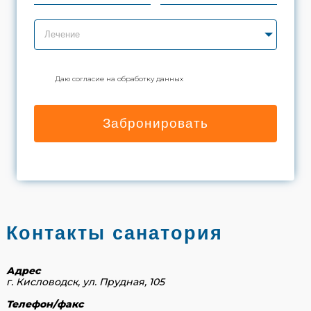
Лечение
Даю согласие на обработку данных
Забронировать
Контакты санатория
Адрес
г. Кисловодск, ул. Прудная, 105
Телефон/факс