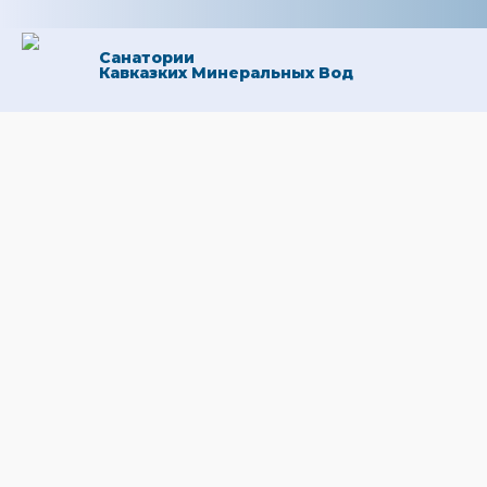
Санатории
Кавказких Минеральных Вод