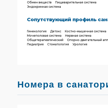
Обмен веществ
Пищеварительная система
Эндокринная система
Сопутствующий профиль сан
Гинекология
Детокс
Костно-мышечная система
Мочеполовая система
Нервная система
Общетерапевтический
Опорно-двигательный апп
Педиатрия
Стоматология
Урология
Номера в санатор