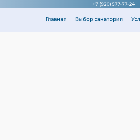
+7 (920) 577-77-24
Главная
Выбор санатория
Ус