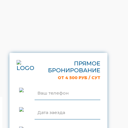
ПРЯМОЕ
БРОНИРОВАНИЕ
ОТ 4 500 РУБ / СУТ
Ваш телефон
Дата заезда