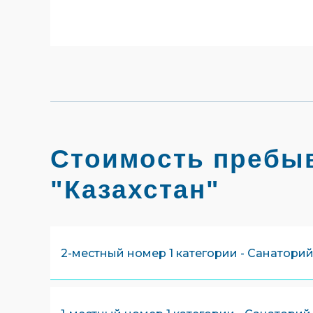
Стоимость пребыв
"Казахстан"
2-местный номер 1 категории - Санаторий