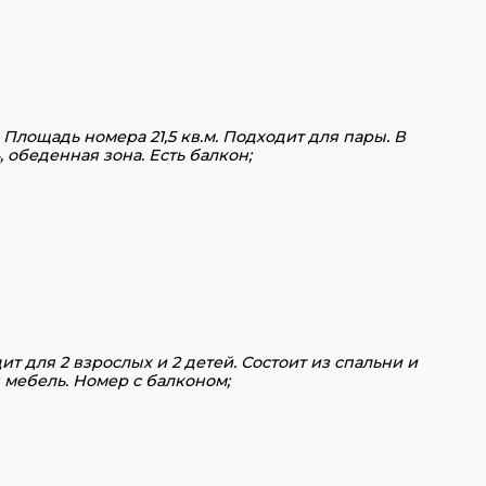
.
Площадь номера 21,5 кв.м. Подходит для пары. В
 обеденная зона. Есть балкон;
ит для 2 взрослых и 2 детей. Состоит из спальни и
я мебель. Номер с балконом;