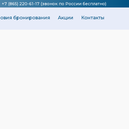
+7 (865) 220-61-17
(звонок по России бесплатно)
ловия бронирования
Акции
Контакты