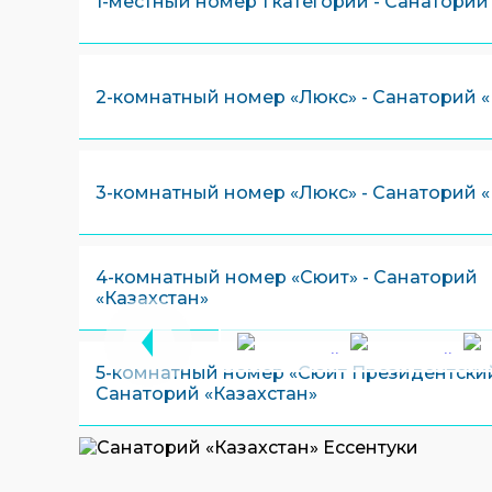
1-местный номер 1 категории - Санаторий
2-комнатный номер «Люкс» - Санаторий «
3-комнатный номер «Люкс» - Санаторий «
4-комнатный номер «Сюит» - Санаторий
«Казахстан»
5-комнатный номер «Сюит Президентский
Санаторий «Казахстан»