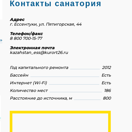
Контакты санатория
Адрес
г. Ессентуки, ул. Пятигорская, 44
Телефон/факс
8 800 700-15-77
»
Электронная почта
kazahstan_ess@kurort26.ru
Год капитального ремонта
2012
Бассейн
Есть
Интернет (Wi-Fi)
Есть
Количество мест
186
Расстояние до источника, м
800