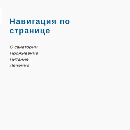
Навигация по
странице
н
О санатории
Проживание
Питание
Лечение