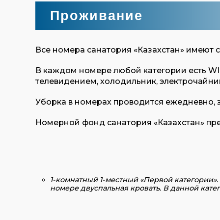
Проживание
Все номера санатория «Казахстан» имеют с
В каждом номере любой категории есть WI-
телевидением, холодильник, электрочайник
Уборка в номерах проводится ежедневно, 
Номерной фонд санатория «Казахстан» п
1-комнатный 1-местный
«Первой категории».
номере двуспальная кровать. В данной катег