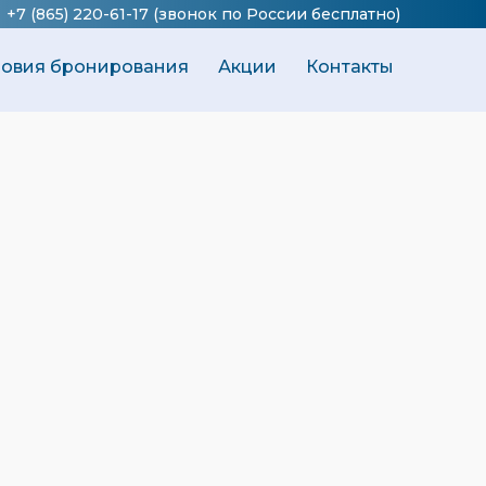
+7 (865) 220-61-17
(звонок по России бесплатно)
ловия бронирования
Акции
Контакты