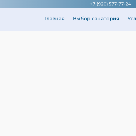
+7 (920) 577-77-24
Главная
Выбор санатория
Ус