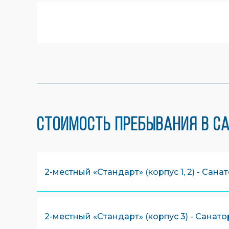
Стоимость пребывания в са
2-местный «Стандарт» (корпус 1, 2) - Сан
2-местный «Стандарт» (корпус 3) - Санат