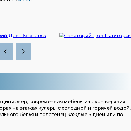
‹
›
ндиционер, современная мебель, из окон верхних
орах на этажах кулеры с холодной и горячей водой.
льного белья и полотенец каждые 5 дней или по