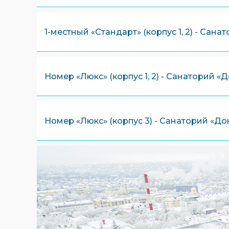
1-местный «Стандарт» (корпус 1, 2) - Сана
Номер «Люкс» (корпус 1, 2) - Санаторий «
Номер «Люкс» (корпус 3) - Санаторий «До