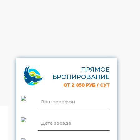
ПРЯМОЕ
БРОНИРОВАНИЕ
ОТ 2 850 РУБ / СУТ
Ваш телефон
Дата заезда