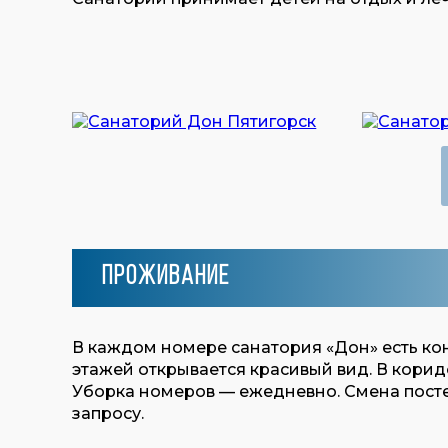
Проживание
В каждом номере санатория «Дон» есть ко
этажей открывается красивый вид. В корид
Уборка номеров — ежедневно. Смена посте
запросу.