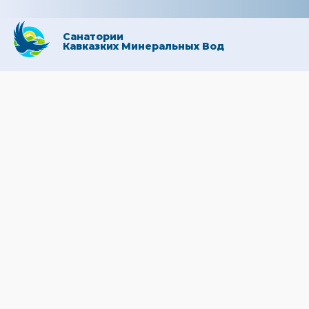
Санатории
Кавказких Минеральных Вод