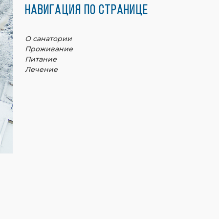
Навигация по странице
О санатории
Проживание
Питание
Лечение