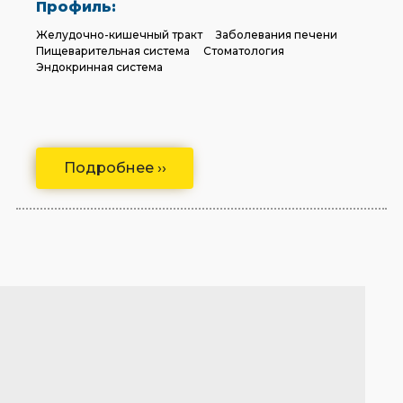
Профиль:
Желудочно-кишечный тракт
Заболевания печени
Пищеварительная система
Стоматология
Эндокринная система
Подробнее ››