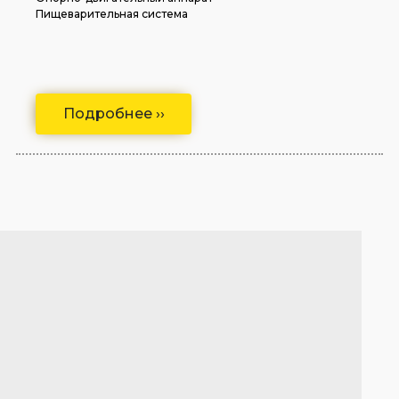
Пищеварительная система
Подробнее ››