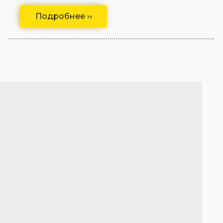
Подробнее ››