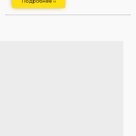
Подробнее ››