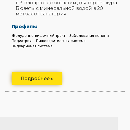
в 3 гектара с дорожками для терренкура
Бюветы с минеральной водой в 20
метрах от санатория
Профиль:
Желудочно-кишечный тракт
Заболевания печени
Педиатрия
Пищеварительная система
Эндокринная система
Подробнее ››