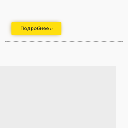
Подробнее ››