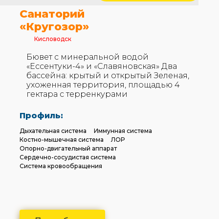
Санаторий
«Кругозор»
Кисловодск
Бювет с минеральной водой
«Ессентуки-4» и «Славяновская» Два
бассейна: крытый и открытый Зеленая,
ухоженная территория, площадью 4
гектара с терренкурами
Профиль:
Дыхательная система
Иммунная система
Костно-мышечная система
ЛОР
Опорно-двигательный аппарат
Сердечно-сосудистая система
Система кровообращения