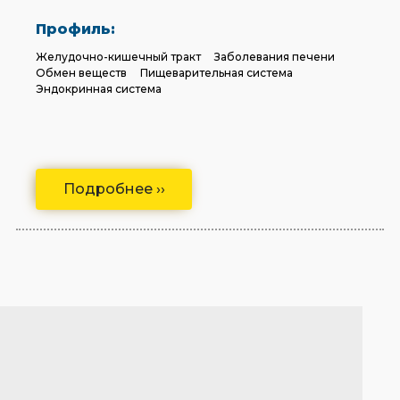
Профиль:
Желудочно-кишечный тракт
Заболевания печени
Обмен веществ
Пищеварительная система
Эндокринная система
Подробнее ››