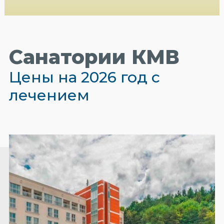
Санатории КМВ
Цены на 2026 год с
лечением