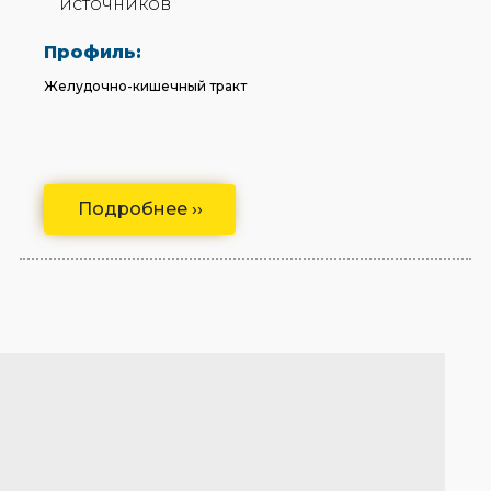
источников
Профиль:
Желудочно-кишечный тракт
Подробнее ››