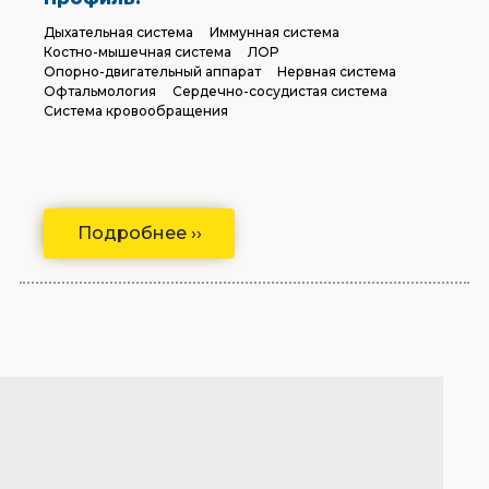
Дыхательная система
Иммунная система
Костно-мышечная система
ЛОР
Опорно-двигательный аппарат
Нервная система
Офтальмология
Сердечно-сосудистая система
Система кровообращения
Подробнее ››