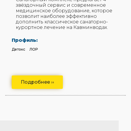
звёздочный сервис и современное
медицинское оборудование, которое
позволит наиболее эффективно
дополнить классическое санаторно-
курортное лечение на Кавминводах.
Профиль:
Детокс
ЛОР
Подробнее ››