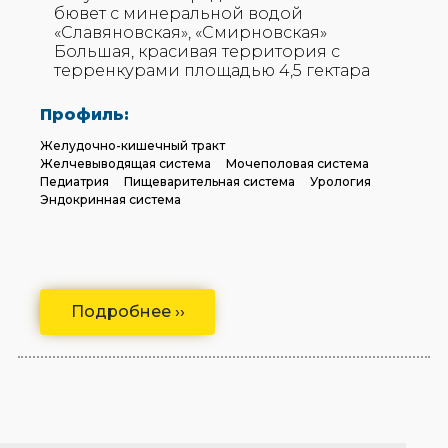
бювет с минеральной водой
«Славяновская», «Смирновская»
Большая, красивая территория с
терренкурами площадью 4,5 гектара
Профиль:
Желудочно-кишечный тракт
Желчевыводящая система
Мочеполовая система
Педиатрия
Пищеварительная система
Урология
Эндокринная система
Подробнее ››