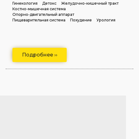
Гинекология
Детокс
Желудочно-кишечный тракт
Костно-мышечная система
Опорно-двигательный аппарат
Пищеварительная система
Похудение
Урология
Подробнее ››