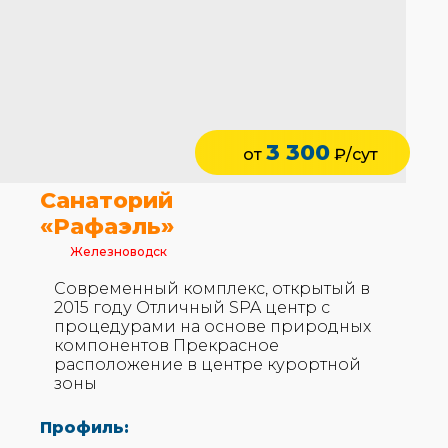
3 300
от
₽/сут
Санаторий
«Рафаэль»
Железноводск
Современный комплекс, открытый в
2015 году Отличный SPA центр с
процедурами на основе природных
компонентов Прекрасное
расположение в центре курортной
зоны
Профиль: