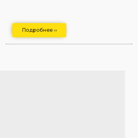
Подробнее ››