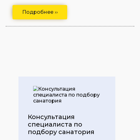
Подробнее ››
Консультация
специалиста по
подбору санатория