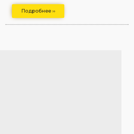
Подробнее ››