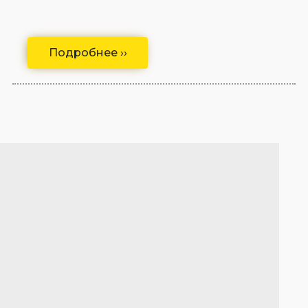
Подробнее ››