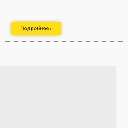
Подробнее ››