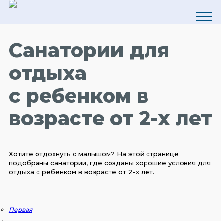
Санатории для
отдыха
с ребенком в
возрасте от 2-х лет
Хотите отдохнуть с малышом? На этой странице
подобраны санатории, где созданы хорошие условия для
отдыха с ребенком в возрасте от 2-х лет.
Первая