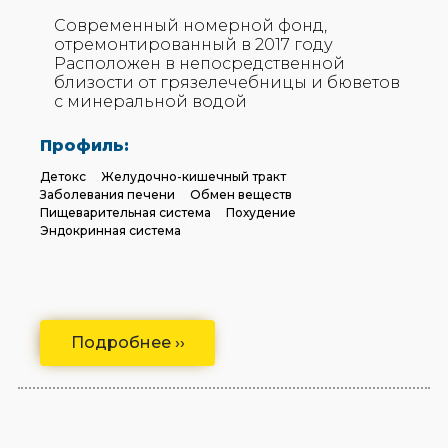
Современный номерной фонд,
отремонтированный в 2017 году
Расположен в непосредственной
близости от грязелечебницы и бюветов
с минеральной водой
Профиль:
Детокс
Желудочно-кишечный тракт
Заболевания печени
Обмен веществ
Пищеварительная система
Похудение
Эндокринная система
Подробнее ››