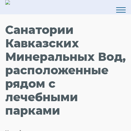
Санатории
Кавказских
Минеральных Вод,
расположенные
рядом с
лечебными
парками