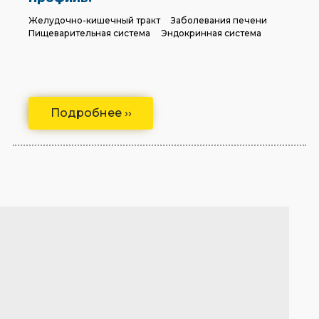
Желудочно-кишечный тракт
Заболевания печени
Пищеварительная система
Эндокринная система
Подробнее ››