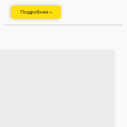
Подробнее ››