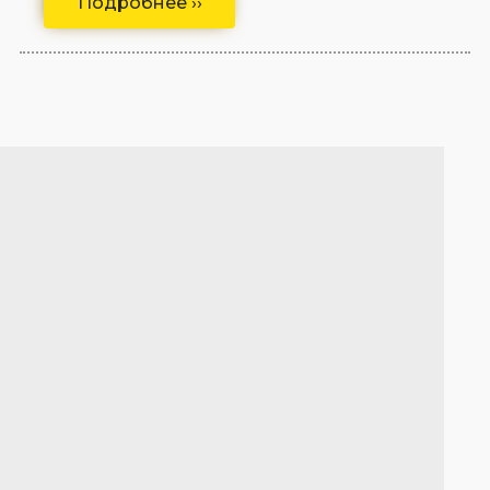
Подробнее ››