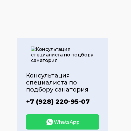
Консультация
специалиста по
подбору санатория
+7 (928) 220-95-07
WhatsApp