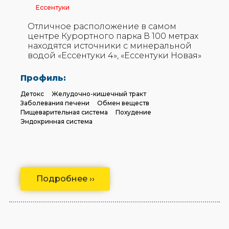
Ессентуки
Отличное расположение в самом
центре Курортного парка В 100 метрах
находятся источники с минеральной
водой «Ессентуки 4», «Ессентуки Новая»
Профиль:
Детокс
Желудочно-кишечный тракт
Заболевания печени
Обмен веществ
Пищеварительная система
Похудение
Эндокринная система
Подробнее ››