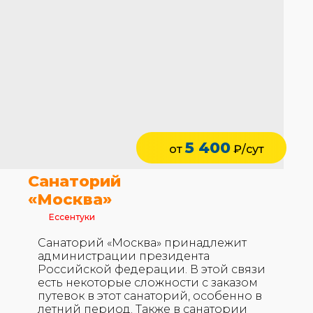
5 400
от
₽/сут
Санаторий
«Москва»
Ессентуки
Санаторий «Москва» принадлежит
администрации президента
Российской федерации. В этой связи
есть некоторые сложности с заказом
путевок в этот санаторий, особенно в
летний период. Также в санатории