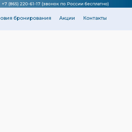
+7 (865) 220-61-17
(звонок по России бесплатно)
ловия бронирования
Акции
Контакты