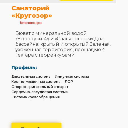
Санаторий
«Кругозор»
Кисловодск
Бювет с минеральной водой
«Ессентуки-4» и «Славяновская» Два
бассейна: крытый и открытый Зеленая,
ухоженная территория, площадью 4
гектара с терренкурами
Профиль:
Дыхательная система
Иммунная система
Костно-мышечная система
ЛОР
Опорно-двигательный аппарат
Сердечно-сосудистая система
Система кровообращения