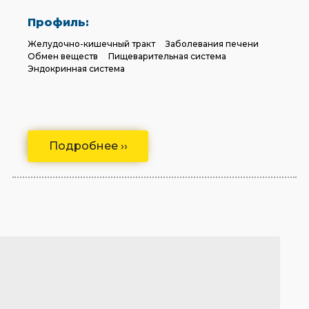
Профиль:
Желудочно-кишечный тракт
Заболевания печени
Обмен веществ
Пищеварительная система
Эндокринная система
Подробнее ››