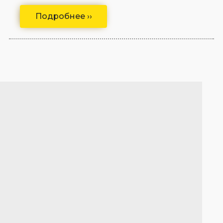
Подробнее ››