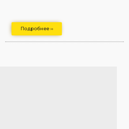
Подробнее ››