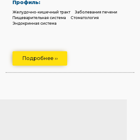
Профиль:
Желудочно-кишечный тракт
Заболевания печени
Пищеварительная система
Стоматология
Эндокринная система
Подробнее ››