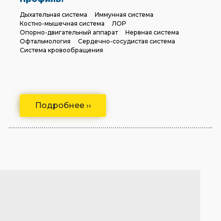
Дыхательная система
Иммунная система
Костно-мышечная система
ЛОР
Опорно-двигательный аппарат
Нервная система
Офтальмология
Сердечно-сосудистая система
Система кровообращения
Подробнее ››