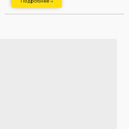
Подробнее ››