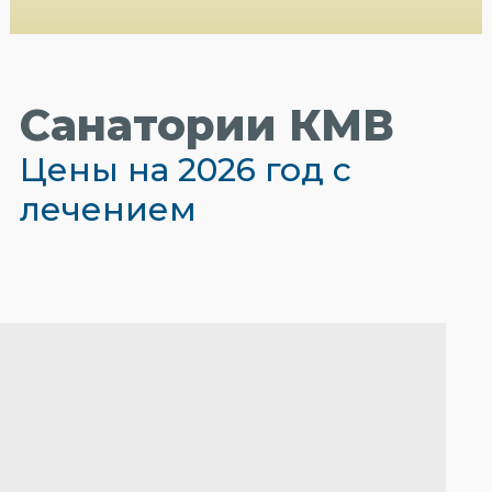
Санатории КМВ
Цены на 2026 год с
лечением