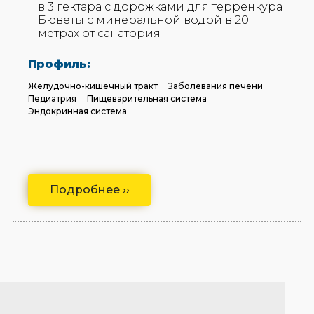
в 3 гектара с дорожками для терренкура
Бюветы с минеральной водой в 20
метрах от санатория
Профиль:
Желудочно-кишечный тракт
Заболевания печени
Педиатрия
Пищеварительная система
Эндокринная система
Подробнее ››