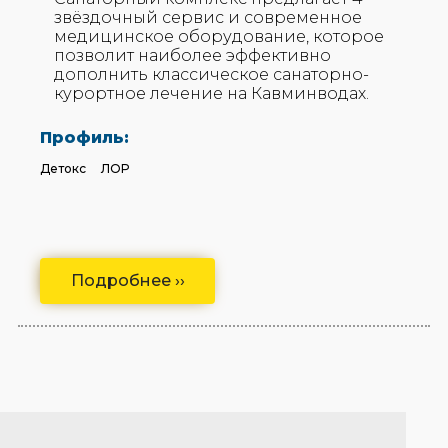
звёздочный сервис и современное
медицинское оборудование, которое
позволит наиболее эффективно
дополнить классическое санаторно-
курортное лечение на Кавминводах.
Профиль:
Детокс
ЛОР
Подробнее ››