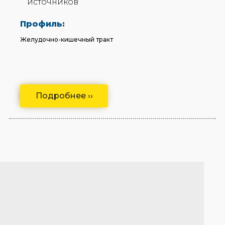
источников
Профиль:
Желудочно-кишечный тракт
Подробнее ››