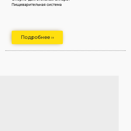
Пищеварительная система
Подробнее ››